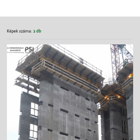
Képek száma:
2 db